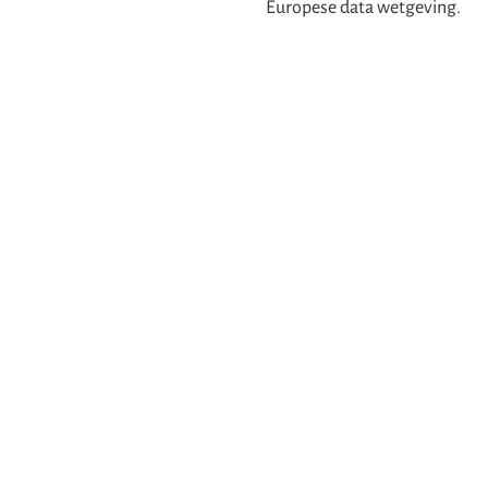
Europese data wetgeving.