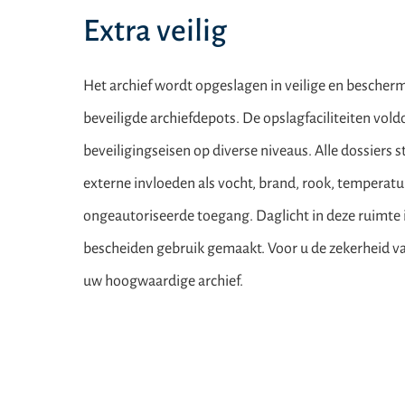
Extra veilig
Het archief wordt opgeslagen in veilige en bescher
beveiligde archiefdepots. De opslagfaciliteiten vol
beveiligingseisen op diverse niveaus. Alle dossiers
externe invloeden als vocht, brand, rook, temperatu
ongeautoriseerde toegang. Daglicht in deze ruimte i
bescheiden gebruik gemaakt. Voor u de zekerheid v
uw hoogwaardige archief.