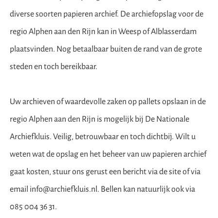
diverse soorten papieren archief. De archiefopslag voor de
regio Alphen aan den Rijn kan in Weesp of Alblasserdam
plaatsvinden. Nog betaalbaar buiten de rand van de grote
steden en toch bereikbaar.
Uw archieven of waardevolle zaken op pallets opslaan in de
regio Alphen aan den Rijn is mogelijk bij De Nationale
Archiefkluis. Veilig, betrouwbaar en toch dichtbij. Wilt u
weten wat de
opslag en het beheer van uw
papieren archief
gaat kosten, stuur ons gerust een
bericht via de site of via
email
info@archiefkluis.nl. Bellen kan natuurlijk ook via
085 004 36 31.