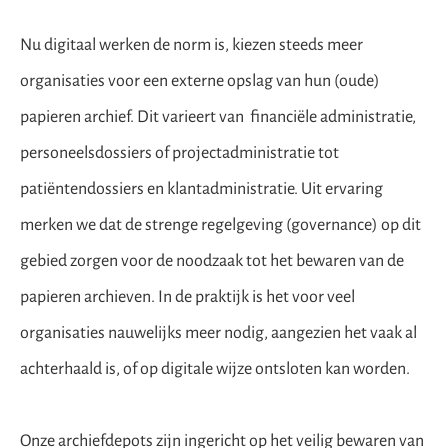
Nu digitaal werken de norm is, kiezen steeds meer
organisaties voor een externe opslag van hun (oude)
papieren archief. Dit varieert van financiële administratie,
personeelsdossiers of projectadministratie tot
patiëntendossiers en klantadministratie. Uit ervaring
merken we dat de strenge regelgeving (governance) op dit
gebied zorgen voor de noodzaak tot het bewaren van de
papieren archieven. In de praktijk is het voor veel
organisaties nauwelijks meer nodig, aangezien het vaak al
achterhaald is, of op digitale wijze ontsloten kan worden.
Onze archiefdepots zijn ingericht op het veilig bewaren van