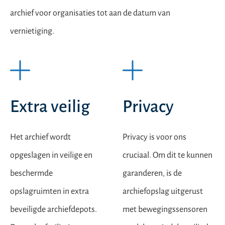
archief voor organisaties tot aan de datum van
vernietiging.
Extra veilig
Privacy
Het archief wordt
Privacy is voor ons
opgeslagen in veilige en
cruciaal. Om dit te kunnen
beschermde
garanderen, is de
opslagruimten in extra
archiefopslag uitgerust
beveiligde archiefdepots.
met bewegingssensoren