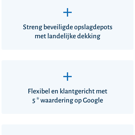
Streng beveiligde opslagdepots
met landelijke dekking
Flexibel en klantgericht met
5 * waardering
op Google