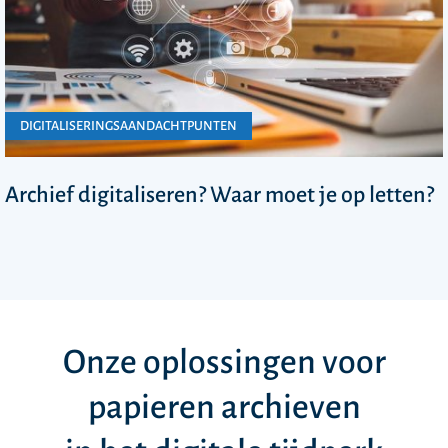
DIGITALISERINGSAANDACHTPUNTEN
Archief digitaliseren? Waar moet je op letten?
Onze oplossingen voor
papieren archieven