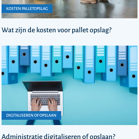
KOSTEN PALLETOPSLAG
Wat zijn de kosten voor pallet opslag?
DIGITALISEREN OF OPSLAAN
Administratie digitaliseren of opslaan?