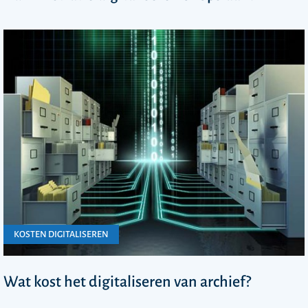
KOSTEN DIGITALISEREN
Wat kost het digitaliseren van archief?