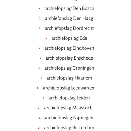
archiefopslag Den Bosch
archiefopslag Den Haag
archiefopslag Dordrecht
archiefopslag Ede
archiefopslag Eindhoven
archiefopslag Enschede
archiefopslag Groningen
archiefopslag Haarlem
archiefopslag Leeuwarden
archiefopslag Leiden
archiefopslag Maastricht
archiefopslag Nijmegen
archiefopslag Rotterdam