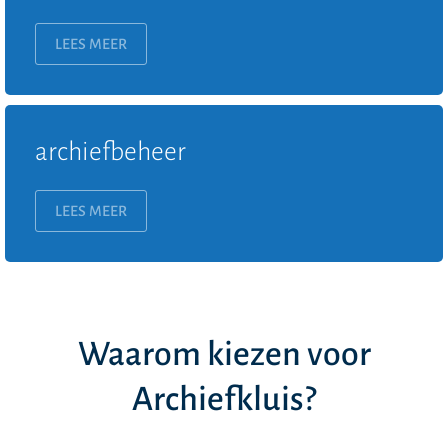
LEES MEER
archiefbeheer
LEES MEER
Waarom kiezen voor
Archiefkluis?