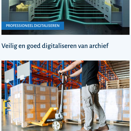
PROFESSIONEEL DIGITALISEREN
Veilig en goed digitaliseren van archief