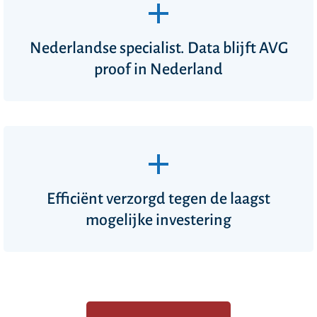
Nederlandse specialist. Data blijft AVG
proof in Nederland
Efficiënt verzorgd tegen de laagst
mogelijke investering