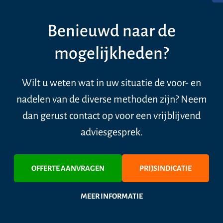
Benieuwd naar de
mogelijkheden?
Wilt u weten wat in uw situatie de voor- en
nadelen van de diverse methoden zijn? Neem
dan gerust contact op voor een vrijblijvend
adviesgesprek.
OFFERTE AANVRAGEN
PRIJSINDICATIE
MEER INFORMATIE