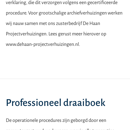
verklaring, die dit verzorgen volgens een gecertificeerde
procedure. Voor grootschalige archiefverhuizingen werken
wij nauw samen met ons zusterbedrijf De Haan
Projectverhuizingen. Lees gerust meer hierover op
www.dehaan-projectverhuizingen.nl
.
Professioneel draaiboek
De operationele procedures zijn geborgd door een