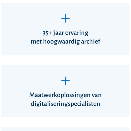
35+ jaar ervaring
met hoogwaardig archief
Maatwerkoplossingen van
digitaliseringspecialisten