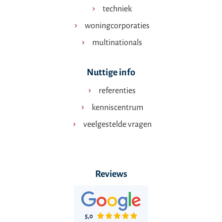
techniek
woningcorporaties
multinationals
Nuttige info
referenties
kenniscentrum
veelgestelde vragen
Reviews