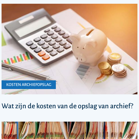
KOSTEN ARCHIEFOPSLAG
Wat zijn de kosten van de opslag van archief?