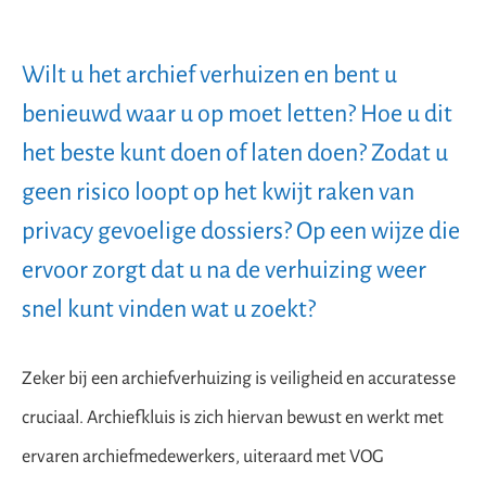
Wilt u het archief verhuizen en bent u
benieuwd waar u op moet letten? Hoe u dit
het beste kunt doen of laten doen? Zodat u
geen risico loopt op het kwijt raken van
privacy gevoelige dossiers? Op een wijze die
ervoor zorgt dat u na de verhuizing weer
snel kunt vinden wat u zoekt?
Zeker bij een archiefverhuizing is veiligheid en accuratesse
cruciaal. Archiefkluis is zich hiervan bewust en werkt met
ervaren archiefmedewerkers, uiteraard met VOG