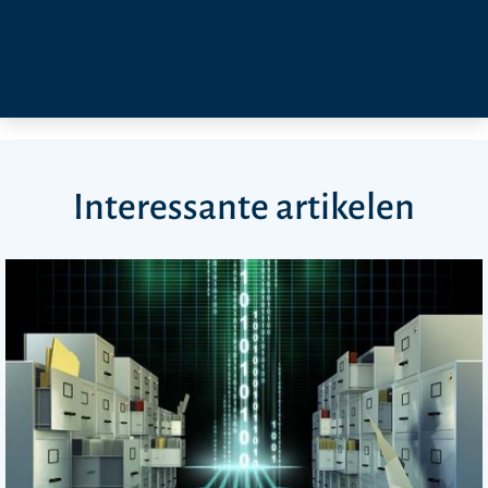
Interessante artikelen