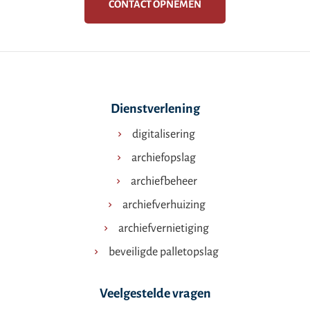
CONTACT OPNEMEN
Dienstverlening
digitalisering
archiefopslag
archiefbeheer
archiefverhuizing
archiefvernietiging
beveiligde palletopslag
Veelgestelde vragen