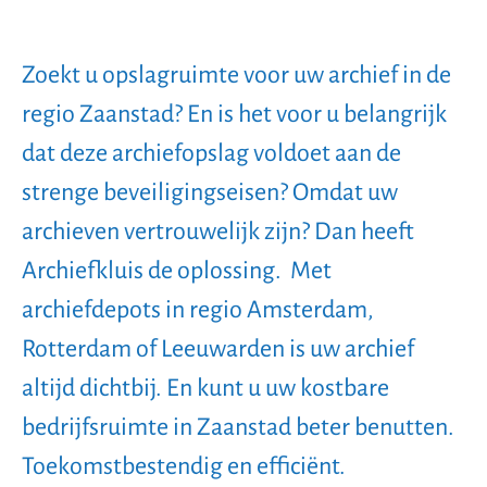
Zoekt u opslagruimte voor uw archief in de
regio Zaanstad? En is het voor u belangrijk
dat deze archiefopslag voldoet aan de
strenge beveiligingseisen? Omdat uw
archieven vertrouwelijk zijn? Dan heeft
Archiefkluis de oplossing. Met
archiefdepots in regio Amsterdam,
Rotterdam of Leeuwarden is uw archief
altijd dichtbij. En kunt u uw kostbare
bedrijfsruimte in Zaanstad beter benutten.
Toekomstbestendig en efficiënt.