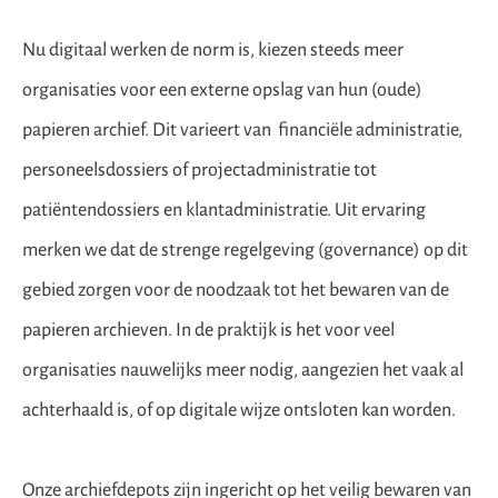
Nu digitaal werken de norm is, kiezen steeds meer
organisaties voor een externe opslag van hun (oude)
papieren archief. Dit varieert van financiële administratie,
personeelsdossiers of projectadministratie tot
patiëntendossiers en klantadministratie. Uit ervaring
merken we dat de strenge regelgeving (governance) op dit
gebied zorgen voor de noodzaak tot het bewaren van de
papieren archieven. In de praktijk is het voor veel
organisaties nauwelijks meer nodig, aangezien het vaak al
achterhaald is, of op digitale wijze ontsloten kan worden.
Onze archiefdepots zijn ingericht op het veilig bewaren van