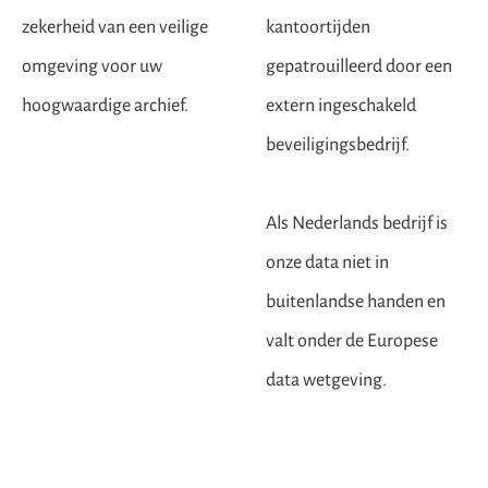
zekerheid van een veilige
kantoortijden
omgeving voor uw
gepatrouilleerd door een
hoogwaardige archief.
extern ingeschakeld
beveiligingsbedrijf.
Als Nederlands bedrijf is
onze data niet in
buitenlandse handen en
valt onder de Europese
data wetgeving.