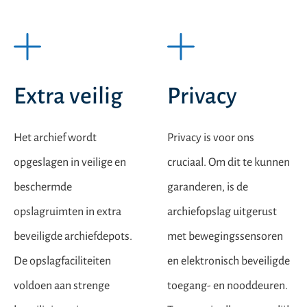
Extra veilig
Privacy
Het archief wordt
Privacy is voor ons
opgeslagen in veilige en
cruciaal. Om dit te kunnen
beschermde
garanderen, is de
opslagruimten in extra
archiefopslag uitgerust
beveiligde archiefdepots.
met bewegingssensoren
De opslagfaciliteiten
en elektronisch beveiligde
voldoen aan strenge
toegang- en nooddeuren.