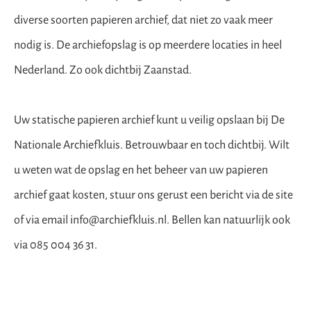
diverse soorten papieren archief, dat niet zo vaak meer
nodig is. De archiefopslag is op meerdere locaties in heel
Nederland. Zo ook dichtbij Zaanstad.
Uw statische papieren archief kunt u veilig opslaan bij De
Nationale Archiefkluis. Betrouwbaar en toch dichtbij. Wilt
u weten wat de
opslag en het beheer van uw
papieren
archief gaat kosten, stuur ons gerust een
bericht via de site
of via email
info@archiefkluis.nl. Bellen kan natuurlijk ook
via 085 004 36 31.