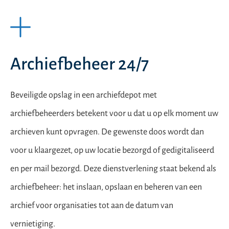
Archiefbeheer 24/7
Beveiligde opslag in een archiefdepot met
archiefbeheerders betekent voor u dat u op elk moment uw
archieven kunt opvragen. De gewenste doos wordt dan
voor u klaargezet, op uw locatie bezorgd of gedigitaliseerd
en per mail bezorgd. Deze dienstverlening staat bekend als
archiefbeheer: het inslaan, opslaan en beheren van een
archief voor organisaties tot aan de datum van
vernietiging.