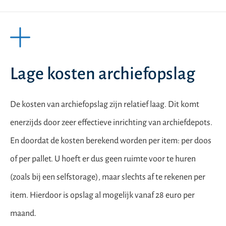
Lage kosten archiefopslag
De kosten van archiefopslag zijn relatief laag. Dit komt
enerzijds door zeer effectieve inrichting van archiefdepots.
En doordat de kosten berekend worden per item: per doos
of per pallet. U hoeft er dus geen ruimte voor te huren
(zoals bij een selfstorage), maar slechts af te rekenen per
item. Hierdoor is opslag al mogelijk vanaf 28 euro per
maand.