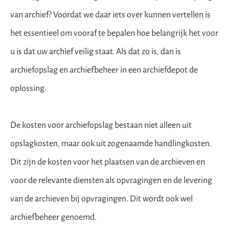
van archief? Voordat we daar iets over kunnen vertellen is
het essentieel om vooraf te bepalen hoe belangrijk het voor
u is dat uw archief veilig staat. Als dat zo is, dan is
archiefopslag en archiefbeheer in een archiefdepot de
oplossing.
De kosten voor archiefopslag bestaan niet alleen uit
opslagkosten, maar ook uit zogenaamde handlingkosten.
Dit zijn de kosten voor het plaatsen van de archieven en
voor de relevante diensten als opvragingen en de levering
van de archieven bij opvragingen. Dit wordt ook wel
archiefbeheer genoemd.