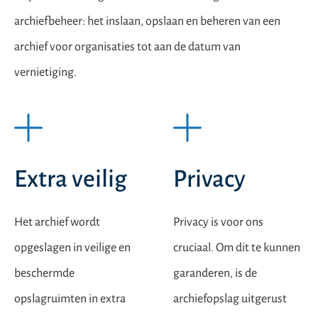
archiefbeheer: het inslaan, opslaan en beheren van een
archief voor organisaties tot aan de datum van
vernietiging.
Extra veilig
Privacy
Het archief wordt
Privacy is voor ons
opgeslagen in veilige en
cruciaal. Om dit te kunnen
beschermde
garanderen, is de
opslagruimten in extra
archiefopslag uitgerust