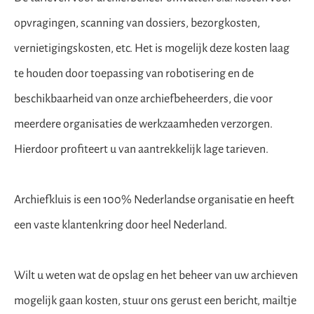
opvragingen, scanning van dossiers, bezorgkosten,
vernietigingskosten, etc. Het is mogelijk deze kosten laag
te houden door toepassing van robotisering en de
beschikbaarheid van onze archiefbeheerders, die voor
meerdere organisaties de werkzaamheden verzorgen.
Hierdoor profiteert u van aantrekkelijk lage tarieven.
Archiefkluis is een 100% Nederlandse organisatie en heeft
een vaste klantenkring door heel Nederland.
Wilt u weten wat de opslag en het beheer van uw archieven
mogelijk gaan kosten, stuur ons gerust een
bericht
, mailtje