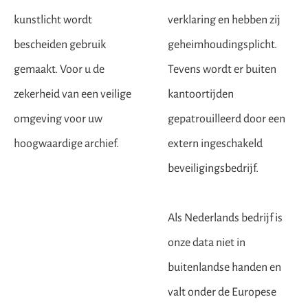
kunstlicht wordt
verklaring en hebben zij
bescheiden gebruik
geheimhoudingsplicht.
gemaakt. Voor u de
Tevens wordt er buiten
zekerheid van een veilige
kantoortijden
omgeving voor uw
gepatrouilleerd door een
hoogwaardige archief.
extern ingeschakeld
beveiligingsbedrijf.
Als Nederlands bedrijf is
onze data niet in
buitenlandse handen en
valt onder de Europese