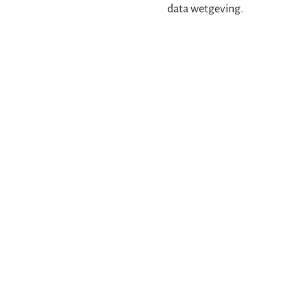
data wetgeving.