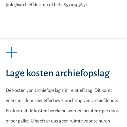
(info@archiefkluis.nl) of bel 085 004 36 31.
Lage kosten archiefopslag
De kosten van archiefopslag zijn relatief laag. Dit komt
enerzijds door zeer effectieve inrichting van archiefdepots.
En doordat de kosten berekend worden per item: per doos
of per pallet. U hoeft er dus geen ruimte voor te huren