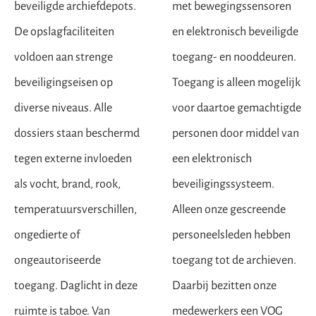
beveiligde archiefdepots.
met bewegingssensoren
De opslagfaciliteiten
en elektronisch beveiligde
voldoen aan strenge
toegang- en nooddeuren.
beveiligingseisen op
Toegang is alleen mogelijk
diverse niveaus. Alle
voor daartoe gemachtigde
dossiers staan beschermd
personen door middel van
tegen externe invloeden
een elektronisch
als vocht, brand, rook,
beveiligingssysteem.
temperatuursverschillen,
Alleen onze gescreende
ongedierte of
personeelsleden hebben
ongeautoriseerde
toegang tot de archieven.
toegang. Daglicht in deze
Daarbij bezitten onze
ruimte is taboe. Van
medewerkers een VOG