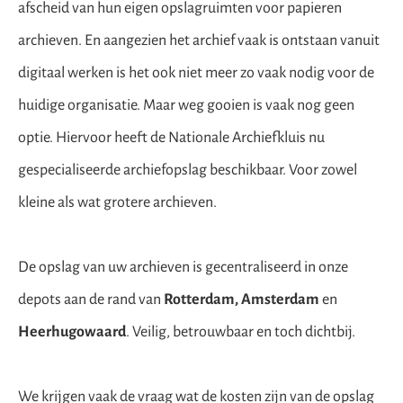
afscheid van hun eigen opslagruimten voor papieren
archieven. En aangezien het archief vaak is ontstaan vanuit
digitaal werken is het ook niet meer zo vaak nodig voor de
huidige organisatie. Maar weg gooien is vaak nog geen
optie. Hiervoor heeft de Nationale Archiefkluis nu
gespecialiseerde archiefopslag beschikbaar. Voor zowel
kleine als wat grotere archieven.
De opslag van uw archieven is gecentraliseerd in onze
depots aan de rand van
Rotterdam,
Amsterdam
en
Heerhugowaard
. Veilig, betrouwbaar en toch dichtbij.
We krijgen vaak de vraag wat de kosten zijn van de opslag