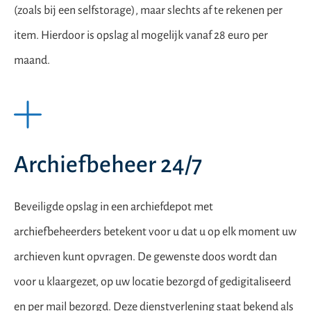
(zoals bij een selfstorage), maar slechts af te rekenen per
item. Hierdoor is opslag al mogelijk vanaf 28 euro per
maand.
Archiefbeheer 24/7
Beveiligde opslag in een archiefdepot met
archiefbeheerders betekent voor u dat u op elk moment uw
archieven kunt opvragen. De gewenste doos wordt dan
voor u klaargezet, op uw locatie bezorgd of gedigitaliseerd
en per mail bezorgd. Deze dienstverlening staat bekend als