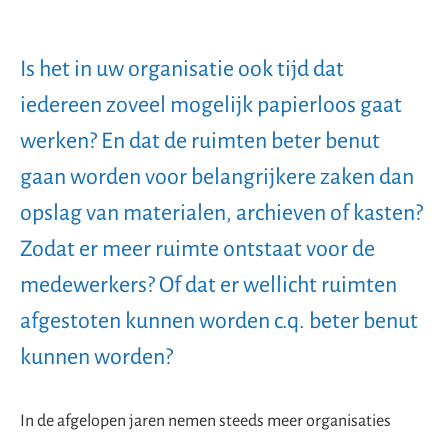
Is het in uw organisatie ook tijd dat
iedereen zoveel mogelijk papierloos gaat
werken? En dat de ruimten beter benut
gaan worden voor belangrijkere zaken dan
opslag van materialen, archieven of kasten?
Zodat er meer ruimte ontstaat voor de
medewerkers? Of dat er wellicht ruimten
afgestoten kunnen worden c.q. beter benut
kunnen worden?
In de afgelopen jaren nemen steeds meer organisaties