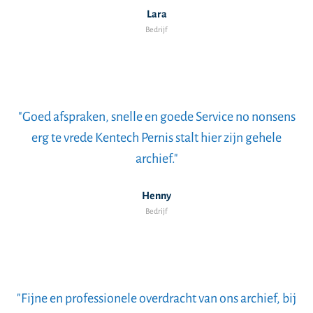
Lara
Bedrijf
"Goed afspraken, snelle en goede Service no nonsens
erg te vrede Kentech Pernis stalt hier zijn gehele
archief."
Henny
Bedrijf
"Fijne en professionele overdracht van ons archief, bij