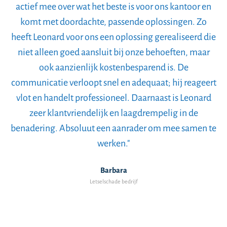
actief mee over wat het beste is voor ons kantoor en
komt met doordachte, passende oplossingen. Zo
heeft Leonard voor ons een oplossing gerealiseerd die
niet alleen goed aansluit bij onze behoeften, maar
ook aanzienlijk kostenbesparend is. De
communicatie verloopt snel en adequaat; hij reageert
vlot en handelt professioneel. Daarnaast is Leonard
zeer klantvriendelijk en laagdrempelig in de
benadering. Absoluut een aanrader om mee samen te
werken."
Barbara
Letselschade bedrijf