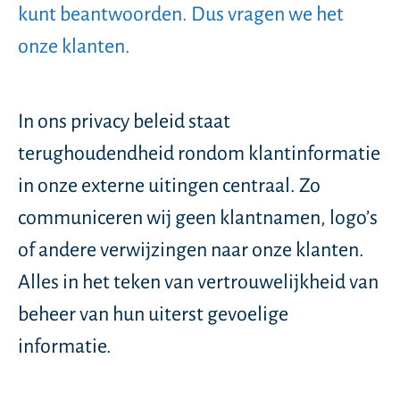
kunt beantwoorden. Dus vragen we het
onze klanten.
In ons privacy beleid staat
terughoudendheid rondom klantinformatie
in onze externe uitingen centraal. Zo
communiceren wij geen klantnamen, logo’s
of andere verwijzingen naar onze klanten.
Alles in het teken van vertrouwelijkheid van
beheer van hun uiterst gevoelige
informatie.