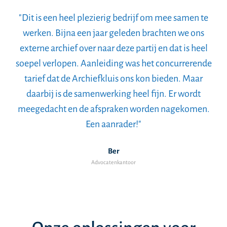
"Dit is een heel plezierig bedrijf om mee samen te
werken. Bijna een jaar geleden brachten we ons
externe archief over naar deze partij en dat is heel
soepel verlopen. Aanleiding was het concurrerende
tarief dat de Archiefkluis ons kon bieden. Maar
daarbij is de samenwerking heel fijn. Er wordt
meegedacht en de afspraken worden nagekomen.
Een aanrader!"
Ber
Advocatenkantoor