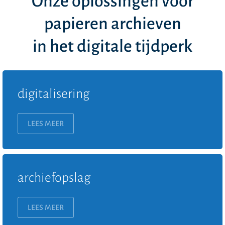
Onze oplossingen voor
papieren archieven
in het digitale tijdperk
digitalisering
LEES MEER
archiefopslag
LEES MEER