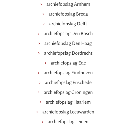
archiefopslag Arnhem
archiefopslag Breda
archiefopslag Delft
archiefopslag Den Bosch
archiefopslag Den Haag
archiefopslag Dordrecht
archiefopslag Ede
archiefopslag Eindhoven
archiefopslag Enschede
archiefopslag Groningen
archiefopslag Haarlem
archiefopslag Leeuwarden
archiefopslag Leiden