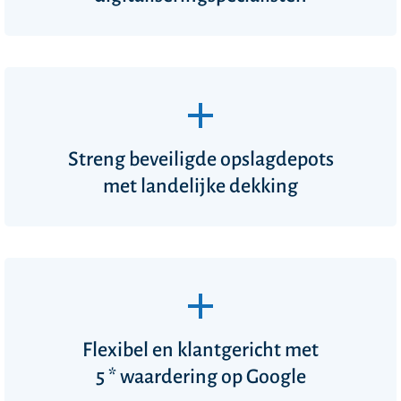
Streng beveiligde opslagdepots
met landelijke dekking
Flexibel en klantgericht met
5 * waardering
op Google