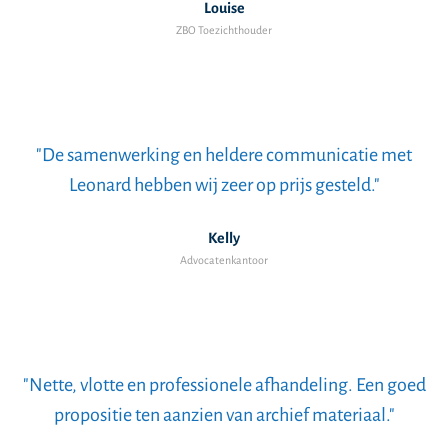
Louise
ZBO Toezichthouder
"De samenwerking en heldere communicatie met
Leonard hebben wij zeer op prijs gesteld."
Kelly
Advocatenkantoor
"Nette, vlotte en professionele afhandeling. Een goed
propositie ten aanzien van archief materiaal."