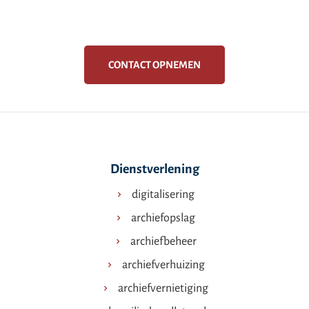
CONTACT OPNEMEN
Dienstverlening
digitalisering
archiefopslag
archiefbeheer
archiefverhuizing
archiefvernietiging