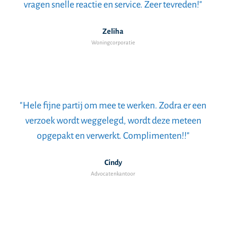
vragen snelle reactie en service. Zeer tevreden!"
Zeliha
Woningcorporatie
"Hele fijne partij om mee te werken. Zodra er een
verzoek wordt weggelegd, wordt deze meteen
opgepakt en verwerkt. Complimenten!!"
Cindy
Advocatenkantoor