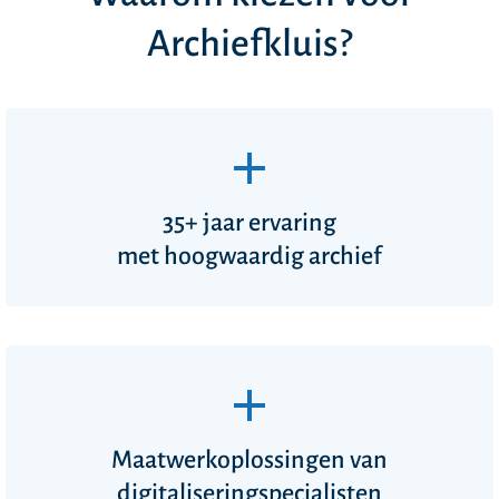
Archiefkluis?
35+ jaar ervaring
met hoogwaardig archief
Maatwerkoplossingen van
digitaliseringspecialisten