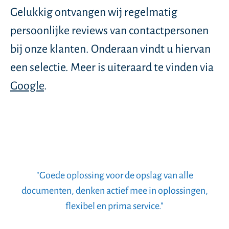
Gelukkig ontvangen wij regelmatig
persoonlijke reviews van contactpersonen
bij onze klanten. Onderaan vindt u hiervan
een selectie. Meer is uiteraard te vinden via
Google
.
"Goede oplossing voor de opslag van alle
documenten, denken actief mee in oplossingen,
flexibel en prima service."