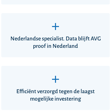
Nederlandse specialist. Data blijft AVG
proof in Nederland
Efficiënt verzorgd tegen de laagst
mogelijke investering