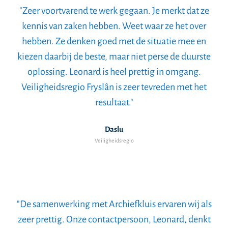
"Zeer voortvarend te werk gegaan. Je merkt dat ze
kennis van zaken hebben. Weet waar ze het over
hebben. Ze denken goed met de situatie mee en
kiezen daarbij de beste, maar niet perse de duurste
oplossing. Leonard is heel prettig in omgang.
Veiligheidsregio Fryslân is zeer tevreden met het
resultaat."
Daslu
Veiligheidsregio
"De samenwerking met Archiefkluis ervaren wij als
zeer prettig. Onze contactpersoon, Leonard, denkt