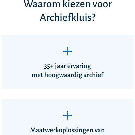
Waarom kiezen voor
Archiefkluis?
35+ jaar ervaring
met hoogwaardig archief
Maatwerkoplossingen van