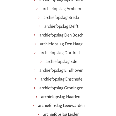
archiefopslag Arnhem
archiefopslag Breda
archiefopslag Delft
archiefopslag Den Bosch
archiefopslag Den Haag
archiefopslag Dordrecht
archiefopslag Ede
archiefopslag Eindhoven
archiefopslag Enschede
archiefopslag Groningen
archiefopslag Haarlem
archiefopslag Leeuwarden
archiefopslag Leiden