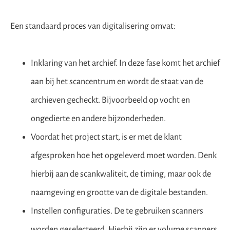
Een standaard proces van digitalisering omvat:
Inklaring van het archief. In deze fase komt het archief
aan bij het scancentrum en wordt de staat van de
archieven gecheckt. Bijvoorbeeld op vocht en
ongedierte en andere bijzonderheden.
Voordat het project start, is er met de klant
afgesproken hoe het opgeleverd moet worden. Denk
hierbij aan de scankwaliteit, de timing, maar ook de
naamgeving en grootte van de digitale bestanden.
Instellen configuraties. De te gebruiken scanners
worden geselecteerd. Hierbij zijn er volume scanners,