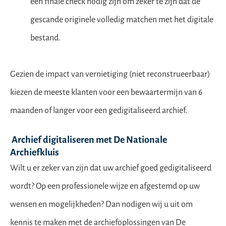
een finale check nodig zijn om zeker te zijn dat de
gescande originele volledig matchen met het digitale
bestand.
Gezien de impact van vernietiging (niet reconstrueerbaar)
kiezen de meeste klanten voor een bewaartermijn van 6
maanden of langer voor een gedigitaliseerd archief.
Archief digitaliseren met De Nationale
Archiefkluis
Wilt u er zeker van zijn dat uw archief goed gedigitaliseerd
wordt? Op een professionele wijze en afgestemd op uw
wensen en mogelijkheden? Dan nodigen wij u uit om
kennis te maken met de archiefoplossingen van De