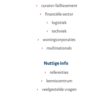
curator-faillissement
financiële sector
logistiek
techniek
woningcorporaties
multinationals
Nuttige info
referenties
kenniscentrum
veelgestelde vragen