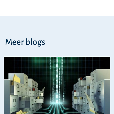
Meer blogs