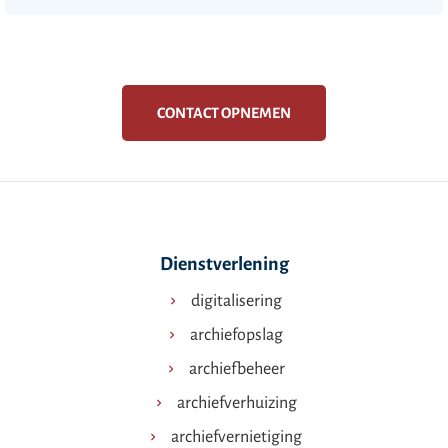
CONTACT OPNEMEN
Dienstverlening
digitalisering
archiefopslag
archiefbeheer
archiefverhuizing
archiefvernietiging