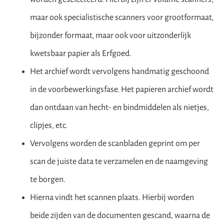
maar ook specialistische scanners voor grootformaat,
bijzonder formaat, maar ook voor uitzonderlijk
kwetsbaar papier als Erfgoed.
Het archief wordt vervolgens handmatig geschoond
in de voorbewerkingsfase. Het papieren archief wordt
dan ontdaan van hecht- en bindmiddelen als nietjes,
clipjes, etc.
Vervolgens worden de scanbladen geprint om per
scan de juiste data te verzamelen en de naamgeving
te borgen.
Hierna vindt het scannen plaats. Hierbij worden
beide zijden van de documenten gescand, waarna de