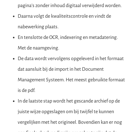
pagina’s zonder inhoud digitaal verwijderd worden.
Daarna volgt de kwaliteitscontrole en vindt de
nabewerking plaats.
En tenslotte de OCR, indexering en metadatering.
Met de naamgeving.
De data wordt vervolgens opgeleverd in het formaat
dat aansluit bij de import in het Document
Management Systeem. Het meest gebruikte formaat
is de pdf.
In de laatste stap wordt het gescande archief op de
juiste wijze opgeslagen om bij twijfel te kunnen
vergelijken met het origineel. Bovendien kan er nog