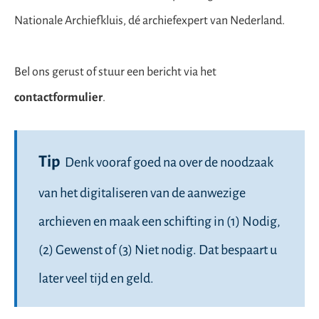
Nationale Archiefkluis, dé archiefexpert van Nederland.
Bel ons gerust of stuur een bericht via het
contactformulier
.
Tip
Denk vooraf goed na over de noodzaak
van het digitaliseren van de aanwezige
archieven en maak een schifting in (1) Nodig,
(2) Gewenst of (3) Niet nodig. Dat bespaart u
later veel tijd en geld.