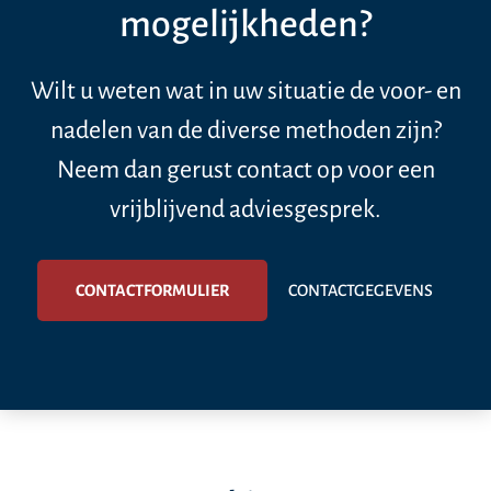
mogelijkheden?
Wilt u weten wat in uw situatie de voor- en
nadelen van de diverse methoden zijn?
Neem dan gerust contact op voor een
vrijblijvend adviesgesprek.
CONTACTFORMULIER
CONTACTGEGEVENS