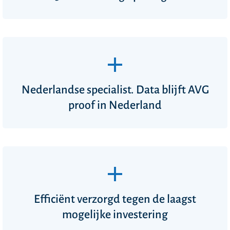
Nederlandse specialist. Data blijft AVG
proof in Nederland
Efficiënt verzorgd tegen de laagst
mogelijke investering