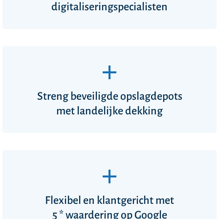
digitaliseringspecialisten
Streng beveiligde opslagdepots
met landelijke dekking
Flexibel en klantgericht met
5 * waardering
op Google