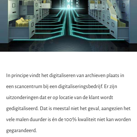
In principe vindt het digitaliseren van archieven plaats in
een scancentrum bij een digitaliseringsbedrijf. Er zijn
uitzonderingen dat er op locatie van de klant wordt
gedigitaliseerd. Dat is meestal niet het geval, aangezien het
vele malen duurder is én de 100% kwaliteit niet kan worden
gegarandeerd.