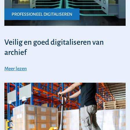
PROFESSIONEEL DIGITALISEREN
Veilig en goed digitaliseren van
archief
Meer lezen