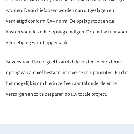
worden. De archiefdozen worden dan uitgeslagen en
vernietigd conform CA+ norm
. De opslag stopt en de
kosten voor de archiefopslag eindigen. De eindfactuur voor
vernietiging wordt opgemaakt.
Bovenstaand beeld geeft aan dat de kosten voor externe
opslag van archief bestaan uit diverse componenten. En dat
het mogelijk is om hierin zelf een aantal onderdelen te
verzorgen en zo te besparen op uw totale project.