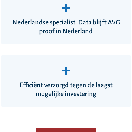
Nederlandse specialist. Data blijft AVG
proof in Nederland
Efficiënt verzorgd tegen de laagst
mogelijke investering