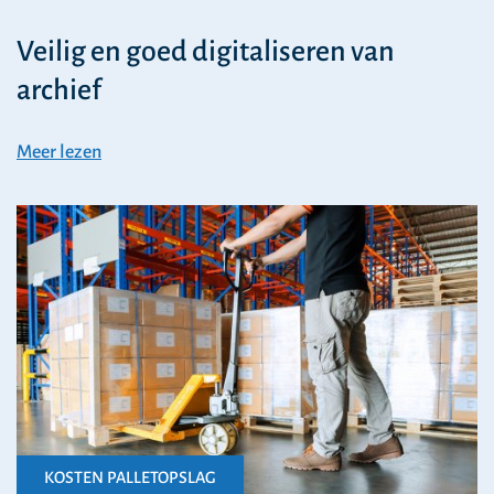
Veilig en goed digitaliseren van
archief
Meer lezen
KOSTEN PALLETOPSLAG