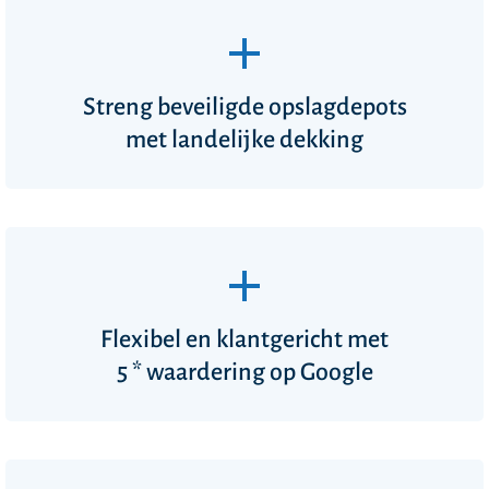
Streng beveiligde opslagdepots
met landelijke dekking
Flexibel en klantgericht met
5 * waardering
op Google