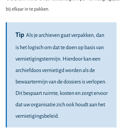
bij elkaar in te pakken.
Tip
Als je archieven gaat verpakken, dan
is het logisch om dat te doen op basis van
vernietigingstermijn. Hierdoor kan een
archiefdoos vernietigd worden als de
bewaartermijn van de dossiers is verlopen.
Dit bespaart ruimte, kosten en zorgt ervoor
dat uw organisatie zich ook houdt aan het
vernietigingsbeleid.