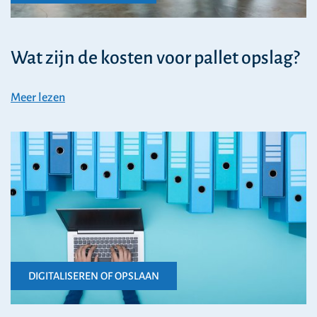
Wat zijn de kosten voor pallet opslag?
Meer lezen
DIGITALISEREN OF OPSLAAN