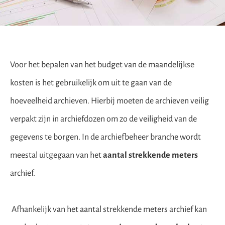
Voor het bepalen van het budget van de maandelijkse
kosten is het gebruikelijk om uit te gaan van de
hoeveelheid archieven. Hierbij moeten de archieven veilig
verpakt zijn in archiefdozen om zo de veiligheid van de
gegevens te borgen. In de archiefbeheer branche wordt
meestal uitgegaan van het
aantal strekkende meters
archief.
Afhankelijk van het aantal strekkende meters archief kan