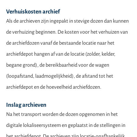
Verhuiskosten archief
Als de archieven zijn ingepakt in stevige dozen dan kunnen
de verhuizing beginnen. De kosten voor het verhuizen van
de archiefdozen vanaf de bestaande locatie naar het
archiefdepot hangen af van de locatie (zolder, kelder,
begane grond), de bereikbaarheid voor de wagen
(loopafstand, laadmogelijkheid), de afstand tot het
archiefdepot en de hoeveelheid archiefdozen.
Inslag archieven
Na het transport worden de dozen opgenomen in het
digitale lokaliseersysteem en geplaatst in de stellingen in
het archiefdepot. De archieven zijn locatie-onafhankelijk