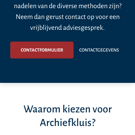
nadelen van de diverse methoden zijn?
Neem dan gerust contact op voor een
vrijblijvend adviesgesprek.
CONTACTFORMULIER
CONTACTGEGEVENS
Waarom kiezen voor
Archiefkluis?