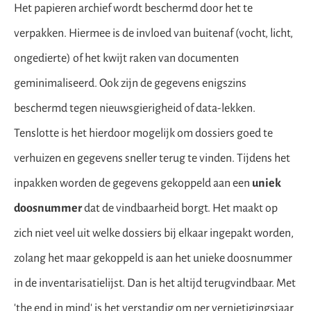
Het papieren archief wordt beschermd door het te
verpakken. Hiermee is de invloed van buitenaf (vocht, licht,
ongedierte) of het kwijt raken van documenten
geminimaliseerd. Ook zijn de gegevens enigszins
beschermd tegen nieuwsgierigheid of data-lekken.
Tenslotte is het hierdoor mogelijk om dossiers goed te
verhuizen en gegevens sneller terug te vinden. Tijdens het
inpakken worden de gegevens gekoppeld aan een
uniek
doosnummer
dat de vindbaarheid borgt. Het maakt op
zich niet veel uit welke dossiers bij elkaar ingepakt worden,
zolang het maar gekoppeld is aan het unieke doosnummer
in de inventarisatielijst. Dan is het altijd terugvindbaar. Met
'the end in mind' is het verstandig om per vernietigingsjaar