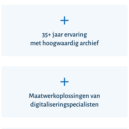
35+ jaar ervaring
met hoogwaardig archief
Maatwerkoplossingen van
digitaliseringspecialisten