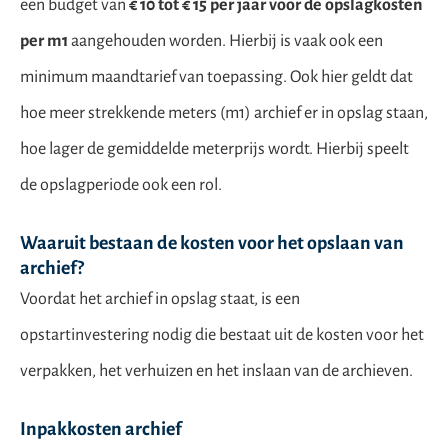
een budget van
€ 10 tot € 15 per jaar voor de opslagkosten
per m1
aangehouden worden. Hierbij is vaak ook een
minimum maandtarief van toepassing. Ook hier geldt dat
hoe meer strekkende meters (m1) archief er in opslag staan,
hoe lager de gemiddelde meterprijs wordt. Hierbij speelt
de opslagperiode ook een rol.
Waaruit bestaan de kosten voor het opslaan van
archief?
Voordat het archief in opslag staat, is een
opstartinvestering nodig die bestaat uit de kosten voor het
verpakken, het
verhuizen
en het inslaan van de archieven.
Inpakkosten archief