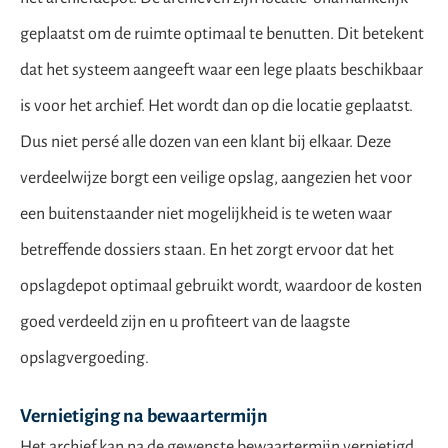
geplaatst om de ruimte optimaal te benutten. Dit betekent
dat het systeem aangeeft waar een lege plaats beschikbaar
is voor het archief. Het wordt dan op die locatie geplaatst.
Dus niet persé alle dozen van een klant bij elkaar. Deze
verdeelwijze borgt een veilige opslag, aangezien het voor
een buitenstaander niet mogelijkheid is te weten waar
betreffende dossiers staan. En het zorgt ervoor dat het
opslagdepot optimaal gebruikt wordt, waardoor de kosten
goed verdeeld zijn en u profiteert van de laagste
opslagvergoeding.
Vernietiging na bewaartermijn
Het archief kan na de gewenste bewaartermijn vernietigd