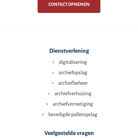
CONTACT OPNEMEN
Dienstverlening
digitalisering
archiefopslag
archiefbeheer
archiefverhuizing
archiefvernietiging
beveiligde palletopslag
Veelgestelde vragen