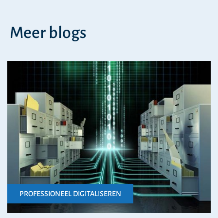
Meer blogs
PROFESSIONEEL DIGITALISEREN