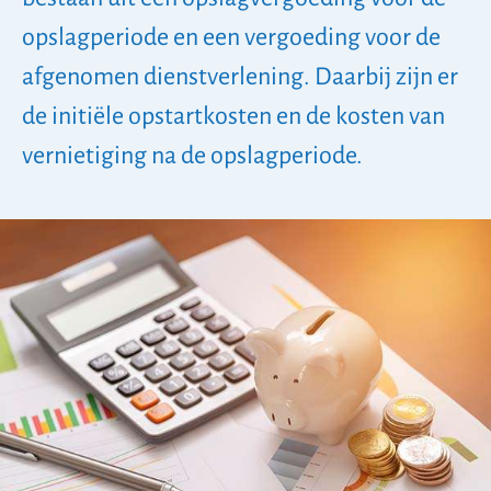
opslagperiode en een vergoeding voor de
afgenomen dienstverlening. Daarbij zijn er
de initiële opstartkosten en de kosten van
vernietiging na de opslagperiode.