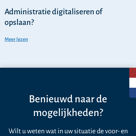
Administratie digitaliseren of
opslaan?
Meer lezen
Benieuwd naar de
mogelijkheden?
Wilt u weten wat in uw situatie de voor- en